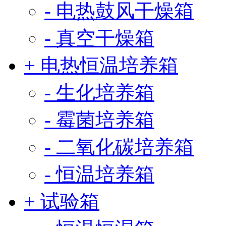
- 电热鼓风干燥箱
- 真空干燥箱
+ 电热恒温培养箱
- 生化培养箱
- 霉菌培养箱
- 二氧化碳培养箱
- 恒温培养箱
+ 试验箱