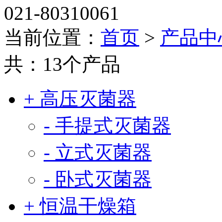
021-80310061
当前位置：
首页
>
产品中
共：13个产品
+ 高压灭菌器
- 手提式灭菌器
- 立式灭菌器
- 卧式灭菌器
+ 恒温干燥箱