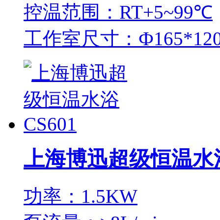
控温范围：RT+5~99℃
工作室尺寸：Ф165*120
上海博迅超级恒温水浴
功率：1.5KW