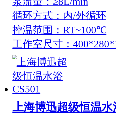
泵流量：≥8L/min
循环方式：内/外循环
控温范围：RT~100℃
工作室尺寸：400*280*
上海博迅超级恒温水浴