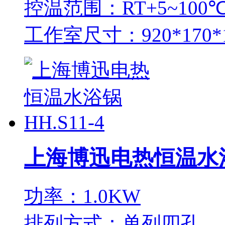
控温范围：RT+5~100
工作室尺寸：920*170*
上海博迅电热恒温水浴锅
功率：1.0KW
排列方式：单列四孔