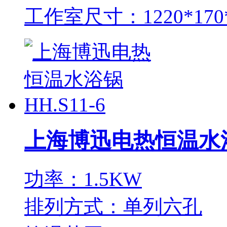
工作室尺寸：1220*170
上海博迅电热恒温水浴锅
功率：1.5KW
排列方式：单列六孔