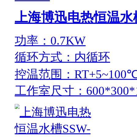
上海博迅电热恒温水槽SS
功率：0.7KW
循环方式：内循环
控温范围：RT+5~100
工作室尺寸：600*300*