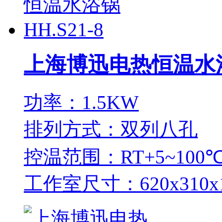
上海博迅电热恒温水浴锅
功率：1.5KW
排列方式：双列八孔
控温范围：RT+5~100
工作室尺寸：620x310x