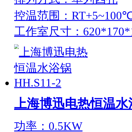
控温范围：RT+5~100
工作室尺寸：620*170*
上海博迅电热恒温水浴锅
功率：0.5KW