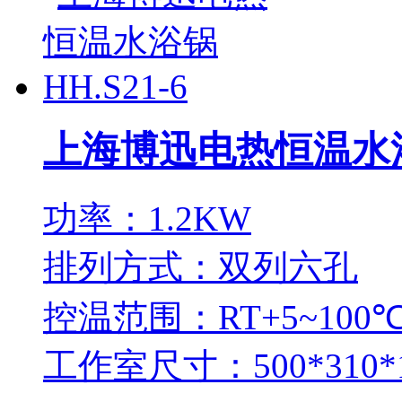
上海博迅电热恒温水浴锅
功率：1.2KW
排列方式：双列六孔
控温范围：RT+5~100
工作室尺寸：500*310*