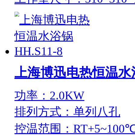
上海博迅电热恒温水浴锅
功率：2.0KW
排列方式：单列八孔
控温范围：RT+5~100