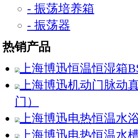
- 振荡培养箱
- 振荡器
热销产品
上海博迅恒温恒湿箱BSC
上海博迅机动门脉动真空
门）
上海博迅电热恒温水浴锅H
上海博迅电热恒温水槽SS