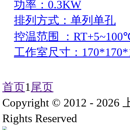
功率：0.3KW
排列方式：单列单孔
控温范围 ：RT+5~100
工作室尺寸：170*170*
首页
1
尾页
Copyright © 2012 -
2026
上
Rights Reserved
沪IC