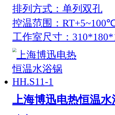
排列方式：单列双孔
控温范围：RT+5~100
工作室尺寸：310*180*
上海博迅电热恒温水浴锅