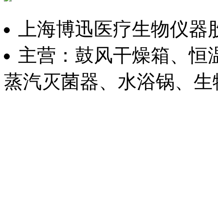
上海博迅医疗生物仪器
主营：鼓风干燥箱、恒
蒸汽灭菌器、水浴锅、生