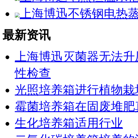
上海博迅不锈钢电热蒸馏
最新资讯
上海博迅灭菌器无法升
性检查
光照培养箱进行植物栽
霉菌培养箱在固废堆肥
生化培养箱适用行业