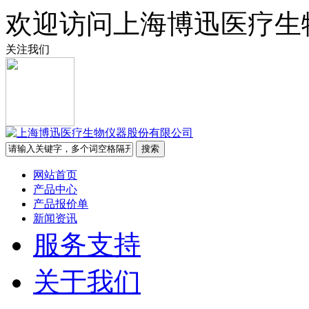
欢迎访问上海博迅医疗生
关注我们
网站首页
产品中心
产品报价单
新闻资讯
服务支持
关于我们