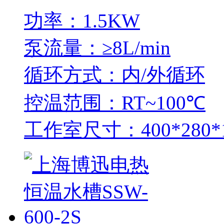
功率：1.5KW
泵流量：≥8L/min
循环方式：内/外循环
控温范围：RT~100℃
工作室尺寸：400*280*