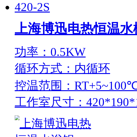
上海博迅电热恒温水槽SS
功率：0.5KW
循环方式：内循环
控温范围：RT+5~100
工作室尺寸：420*190*