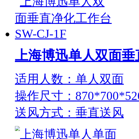
上海博迅单人双面垂直
适用人数：单人双面
操作尺寸：870*700*52
送风方式：垂直送风