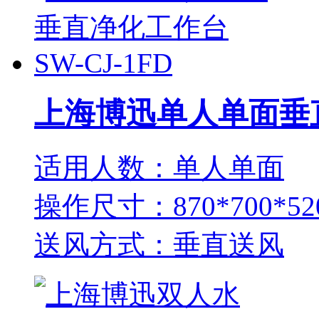
上海博迅单人单面垂直净
适用人数：单人单面
操作尺寸：870*700*52
送风方式：垂直送风