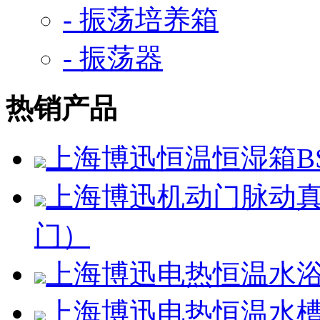
- 振荡培养箱
- 振荡器
热销产品
上海博迅恒温恒湿箱BSC
上海博迅机动门脉动真空
门）
上海博迅电热恒温水浴锅H
上海博迅电热恒温水槽SS