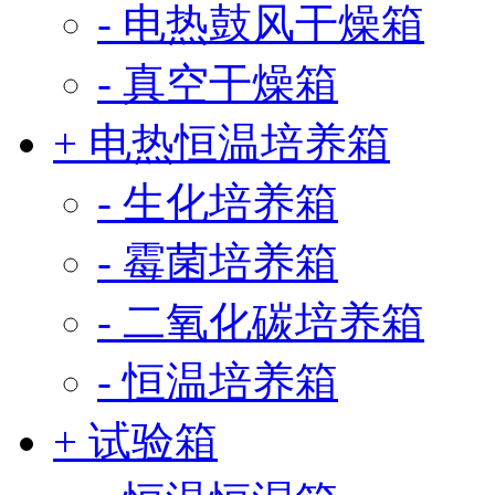
- 电热鼓风干燥箱
- 真空干燥箱
+ 电热恒温培养箱
- 生化培养箱
- 霉菌培养箱
- 二氧化碳培养箱
- 恒温培养箱
+ 试验箱