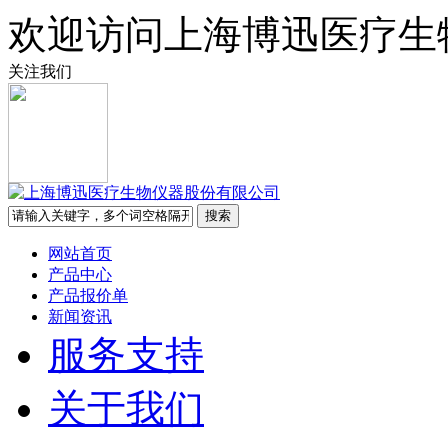
欢迎访问上海博迅医疗生
关注我们
网站首页
产品中心
产品报价单
新闻资讯
服务支持
关于我们