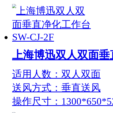
上海博迅双人双面垂直
适用人数：双人双面
送风方式：垂直送风
操作尺寸：1300*650*5