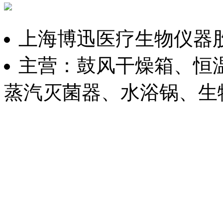
上海博迅医疗生物仪器
主营：鼓风干燥箱、恒
蒸汽灭菌器、水浴锅、生