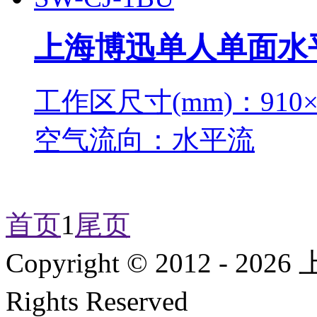
上海博迅单人单面水平
工作区尺寸(mm)：910×4
空气流向：水平流
首页
1
尾页
Copyright © 2012 -
2026
上
Rights Reserved
沪IC