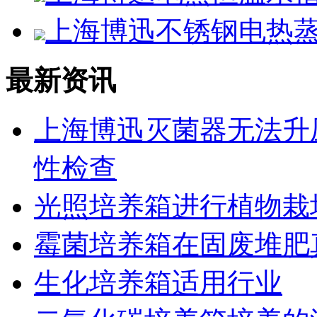
上海博迅不锈钢电热蒸馏
最新资讯
上海博迅灭菌器无法升
性检查
光照培养箱进行植物栽
霉菌培养箱在固废堆肥
生化培养箱适用行业