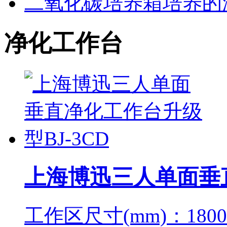
二氧化碳培养箱培养的
净化工作台
上海博迅三人单面垂直
工作区尺寸(mm)：1800×