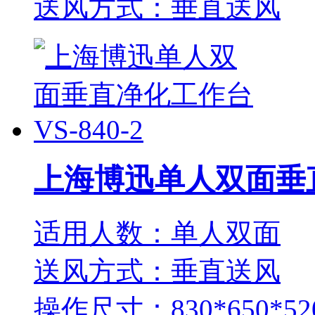
送风方式：垂直送风
上海博迅单人双面垂直净
适用人数：单人双面
送风方式：垂直送风
操作尺寸：830*650*52