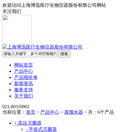
欢迎访问上海博迅医疗生物仪器股份有限公司网站
关注我们
网站首页
产品中心
产品报价单
新闻资讯
服务支持
关于我们
021-80310061
当前位置：
首页
>
产品中心
>
蒸馏水器
>
共：6个产品
+ 高压灭菌器
- 手提式灭菌器