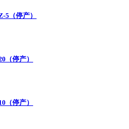
Z-5（停产）
20（停产）
10（停产）