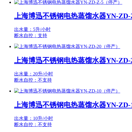
上海博迅不锈钢电热蒸馏水器YN-ZD-
出水量：5升/小时
断水自控：支持
上海博迅不锈钢电热蒸馏水器YN-ZD-
出水量：20升/小时
断水自控：不支持
上海博迅不锈钢电热蒸馏水器YN-ZD-
出水量：10升/小时
断水自控：不支持