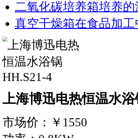
二氧化碳培养箱培养的
真空干燥箱在食品加工
上海博迅电热恒温水浴锅H
市场价：
￥1550