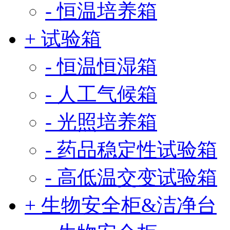
- 恒温培养箱
+ 试验箱
- 恒温恒湿箱
- 人工气候箱
- 光照培养箱
- 药品稳定性试验箱
- 高低温交变试验箱
+ 生物安全柜&洁净台