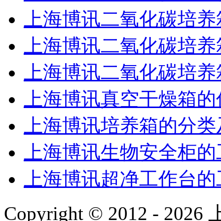
上海博讯二氧化碳培养
上海博讯二氧化碳培养
上海博讯二氧化碳培养
上海博讯真空干燥箱的
上海博讯培养箱的分类
上海博讯生物安全柜的
上海博讯超净工作台的
Copyright © 2012 -
2026
上