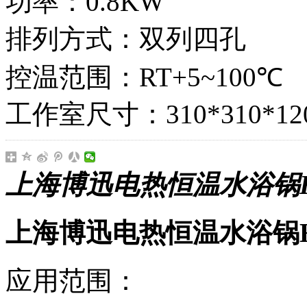
功率：0.8KW
排列方式：双列四孔
控温范围：RT+5~100℃
工作室尺寸：310*310*12
上海博迅电热恒温水浴锅HH
上海博迅电热恒温水浴锅HH.
应用范围：