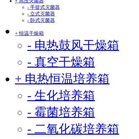
+ 高压灭菌器
- 手提式灭菌器
- 立式灭菌器
- 卧式灭菌器
+ 恒温干燥箱
- 电热鼓风干燥箱
- 真空干燥箱
+ 电热恒温培养箱
- 生化培养箱
- 霉菌培养箱
- 二氧化碳培养箱