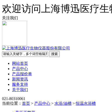
欢迎访问上海博迅医疗生
关注我们
网站首页
产品中心
产品报价单
新闻资讯
服务支持
关于我们
021-80310061
当前位置：
首页
>
产品中心
>
水浴/油槽
>
恒温水浴槽