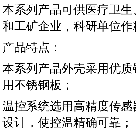
本系列产品可供医疗卫生
和工矿企业，科研单位作
产品特点：
本系列产品外壳采用优质
用不锈钢板；
温控系统选用高精度传感
设计，使控温精确可靠；