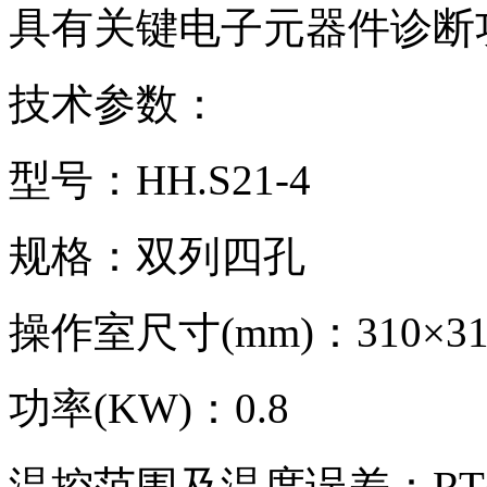
具有关键电子元器件诊断
技术参数：
型号：HH.S21-4
规格：双列四孔
操作室尺寸(mm)：310×31
功率(KW)：0.8
温控范围及温度误差：RT+5