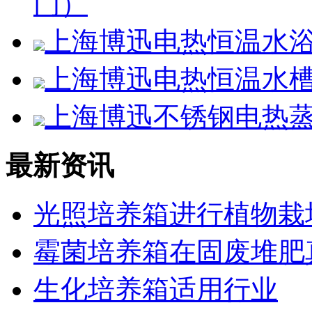
门）
上海博迅电热恒温水浴锅H
上海博迅电热恒温水槽SS
上海博迅不锈钢电热蒸馏
最新资讯
光照培养箱进行植物栽
霉菌培养箱在固废堆肥
生化培养箱适用行业