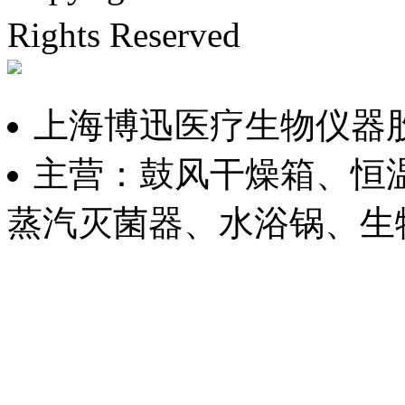
Rights Reserved
沪IC
上海博迅医疗生物仪器
主营：鼓风干燥箱、恒
蒸汽灭菌器、水浴锅、生