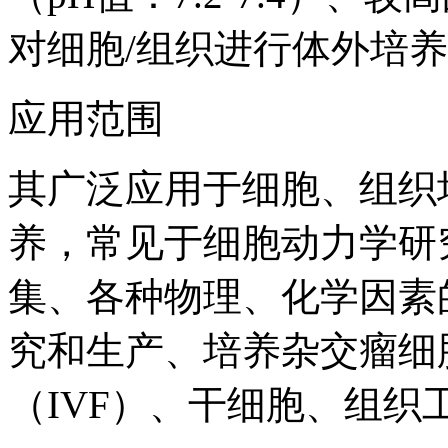
对细胞/组织进行体外培
应用范围
其广泛应用于细胞、组织
养，常见于细胞动力学研
集、各种物理、化学因素
究和生产、培养杂交瘤细
（IVF）、干细胞、组