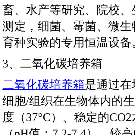
畜、水产等研究、院校、
测定，细菌、霉菌、微生
育种实验的专用恒温设备
3、二氧化碳培养箱
二氧化碳培养箱
是通过在
细胞/组织在生物体内的
度（37°C）、稳定的CO
（pH值：7.2-7.4）、