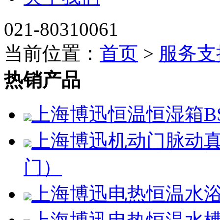
021-80310061
当前位置：
首页
>
服务支
热销产品
上海博迅恒温恒湿箱BSC
上海博迅机动门脉动真空
门）
上海博迅电热恒温水浴锅H