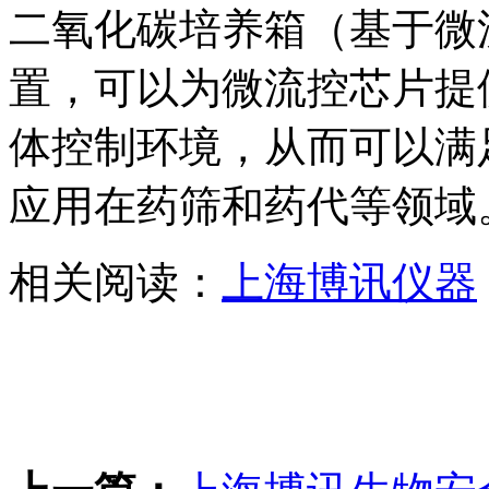
二氧化碳培养箱（基于微
置，可以为微流控芯片提
体控制环境，从而可以满
应用在药筛和药代等领域
相关阅读：
上海博讯仪器