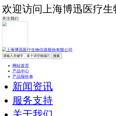
欢迎访问上海博迅医疗生
关注我们
网站首页
产品中心
产品报价单
新闻资讯
服务支持
关于我们