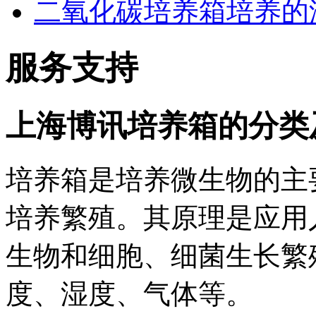
二氧化碳培养箱培养的
服务支持
上海博讯培养箱的分类
培养箱是培养微生物的主
培养繁殖。其原理是应用
生物和细胞、细菌生长繁
度、湿度、气体等。