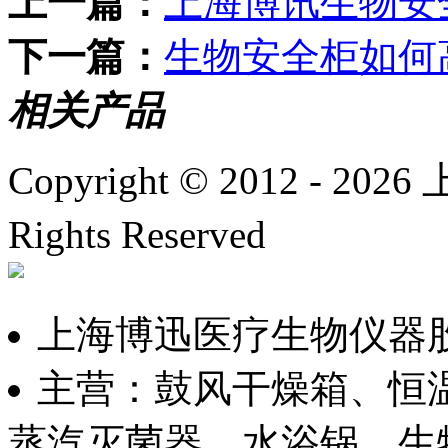
上一篇：
上海博讯生物安
下一篇：
生物安全柜如何
相关产品
Copyright © 2012 -
2026
上
Rights Reserved
沪IC
上海博迅医疗生物仪器
主营：鼓风干燥箱、恒
蒸汽灭菌器、水浴锅、生