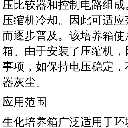
压比较器和控制电路组成
压缩机冷却。因此可适应
而逐步普及。该培养箱使
箱。由于安装了压缩机，
事项，如保持电压稳定，
器灰尘。
应用范围
生化培养箱广泛适用于环