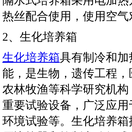
隔水式培养箱采用电加热
热丝配合使用，使用空气
2、生化培养箱
生化培养箱
具有制冷和加
能，是生物，遗传工程，
农林牧渔等科学研究机构
重要试验设备，广泛应用
环境试验等。生化培养箱