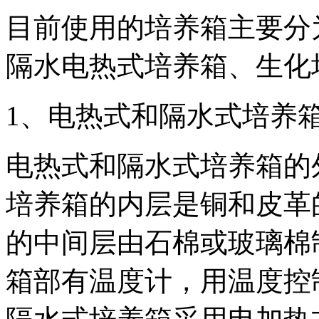
目前使用的培养箱主要分
隔水电热式培养箱、生化
1、电热式和隔水式培养
电热式和隔水式培养箱的
培养箱的内层是铜和皮革
的中间层由石棉或玻璃棉
箱部有温度计，用温度控