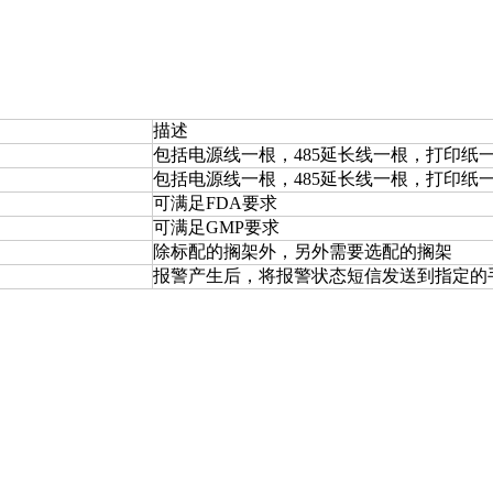
描述
包括电源线一根，485延长线一根，打印纸
包括电源线一根，485延长线一根，打印纸
可满足FDA要求
可满足GMP要求
除标配的搁架外，另外需要选配的搁架
报警产生后，将报警状态短信发送到指定的