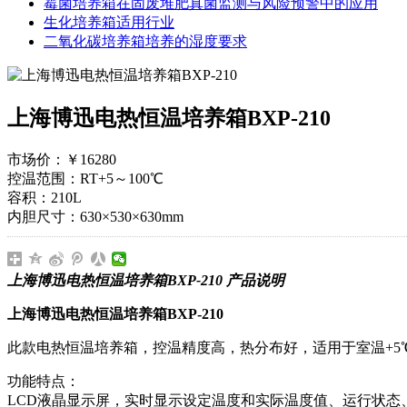
霉菌培养箱在固废堆肥真菌监测与风险预警中的应用
生化培养箱适用行业
二氧化碳培养箱培养的湿度要求
上海博迅电热恒温培养箱BXP-210
市场价：
￥16280
控温范围：RT+5～100℃
容积：210L
内胆尺寸：630×530×630mm
上海博迅电热恒温培养箱BXP-210 产品说明
上海博迅电热恒温培养箱BXP-210
此款电热恒温培养箱，控温精度高，热分布好，适用于室温+5℃
功能特点：
LCD液晶显示屏，实时显示设定温度和实际温度值、运行状态