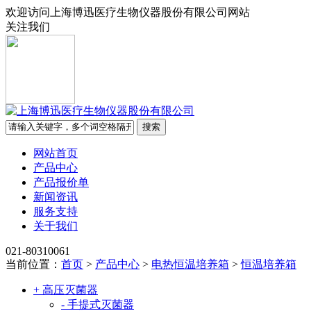
欢迎访问上海博迅医疗生物仪器股份有限公司网站
关注我们
网站首页
产品中心
产品报价单
新闻资讯
服务支持
关于我们
021-80310061
当前位置：
首页
>
产品中心
>
电热恒温培养箱
>
恒温培养箱
+ 高压灭菌器
- 手提式灭菌器