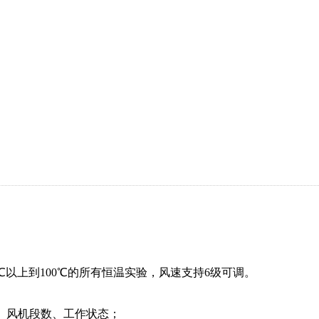
以上到100℃的所有恒温实验，风速支持6级可调。
、风机段数、工作状态；