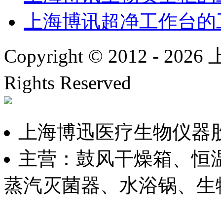
上海博讯超净工作台的
Copyright © 2012 -
2026
上
Rights Reserved
沪IC
上海博迅医疗生物仪器
主营：鼓风干燥箱、恒
蒸汽灭菌器、水浴锅、生