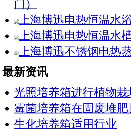
门）
上海博迅电热恒温水浴锅H
上海博迅电热恒温水槽SS
上海博迅不锈钢电热蒸馏
最新资讯
光照培养箱进行植物栽
霉菌培养箱在固废堆肥
生化培养箱适用行业