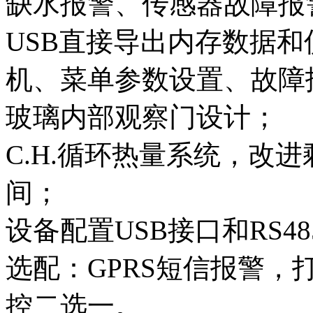
缺水报警、传感器故障报
USB直接导出内存数据
机、菜单参数设置、故障
玻璃内部观察门设计；
C.H.循环热量系统，改
间；
设备配置USB接口和RS4
选配：GPRS短信报警
控二选一。