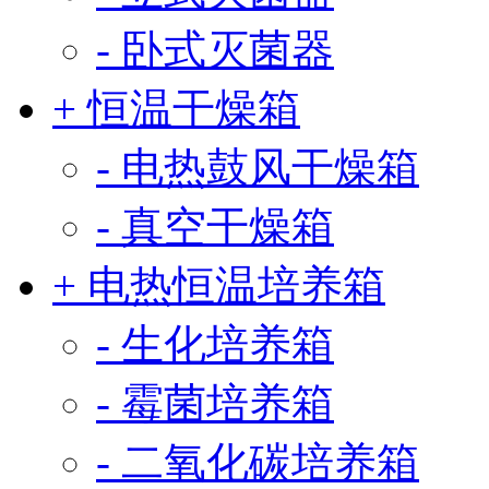
- 卧式灭菌器
+ 恒温干燥箱
- 电热鼓风干燥箱
- 真空干燥箱
+ 电热恒温培养箱
- 生化培养箱
- 霉菌培养箱
- 二氧化碳培养箱