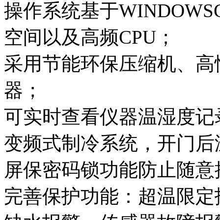
操作系统基于WINDOW
空间以及高频CPU；
采用节能环保压缩机、高
器；
可实时查看仪器温湿度记录
变频式制冷系统，开门后
屏保密码锁功能防止随意
完善保护功能：超温限定