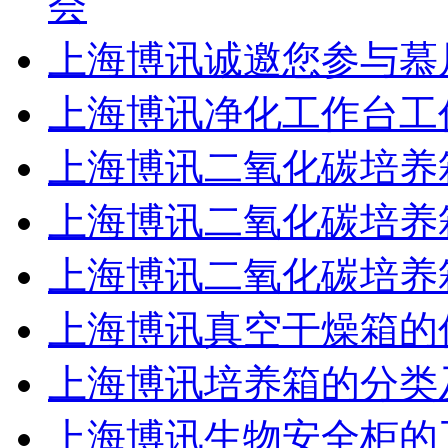
会
上海博讯诚邀您参与慕
上海博讯净化工作台工
上海博讯二氧化碳培养
上海博讯二氧化碳培养
上海博讯二氧化碳培养
上海博讯真空干燥箱的
上海博讯培养箱的分类
上海博讯生物安全柜的