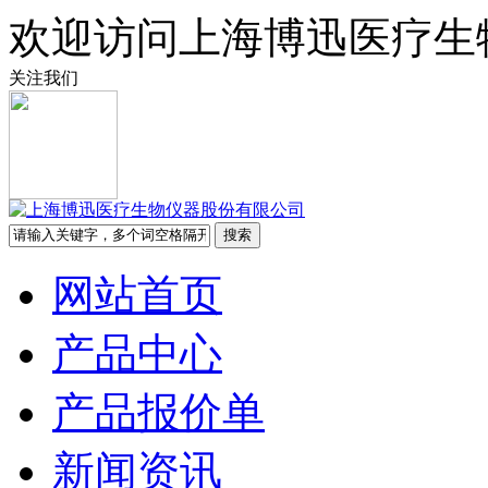
欢迎访问上海博迅医疗生
关注我们
网站首页
产品中心
产品报价单
新闻资讯