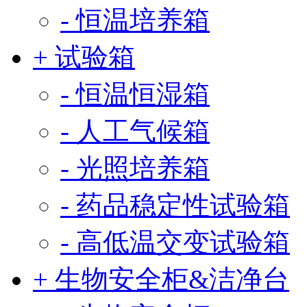
- 恒温培养箱
+ 试验箱
- 恒温恒湿箱
- 人工气候箱
- 光照培养箱
- 药品稳定性试验箱
- 高低温交变试验箱
+ 生物安全柜&洁净台