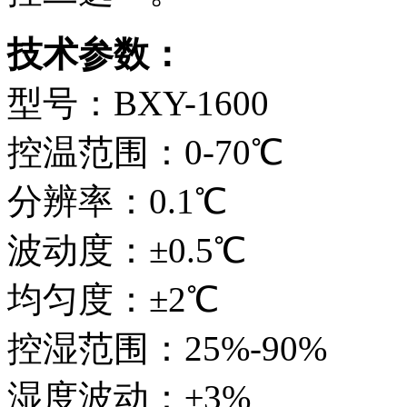
技术参数：
型号：BXY-1600
控温范围：0-70℃
分辨率：0.1℃
波动度：±0.5℃
均匀度：±2℃
控湿范围：25%-90%
湿度波动：±3%