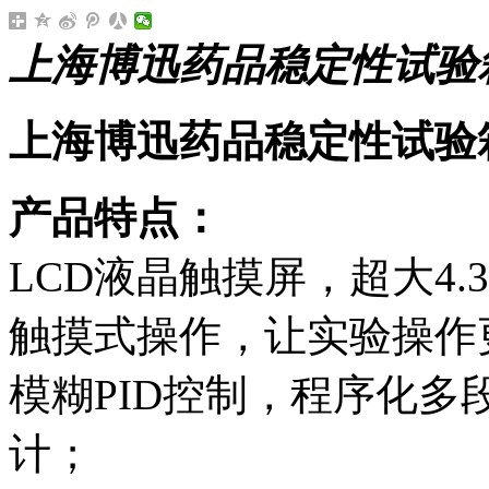
上海博迅药品稳定性试验箱B
上海博迅药品稳定性试验箱B
产品特点：
LCD液晶触摸屏，超大4.
触摸式操作，让实验操作
模糊PID控制，程序化多
计；