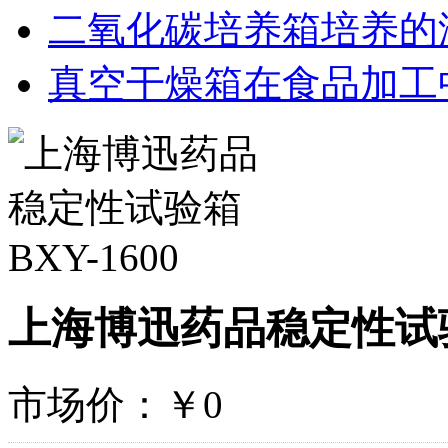
二氧化碳培养箱培养的
真空干燥箱在食品加工
上海博迅药品稳定性试验箱
市场价：
￥0