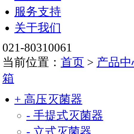
服务支持
关于我们
021-80310061
当前位置：
首页
>
产品中
箱
+ 高压灭菌器
- 手提式灭菌器
- 立式灭菌器