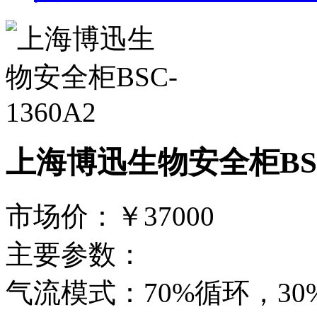
上海博迅生物安全柜BSC-
市场价：
￥37000
主要参数：
气流模式：70%循环，30