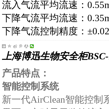
流入气流平均流速：0.55m
下降气流平均流速：0.35m
下降气流控制精度：±0.02 
上海博迅生物安全柜BSC-1
产品特点：
智能控制系统
新一代AirClean智能