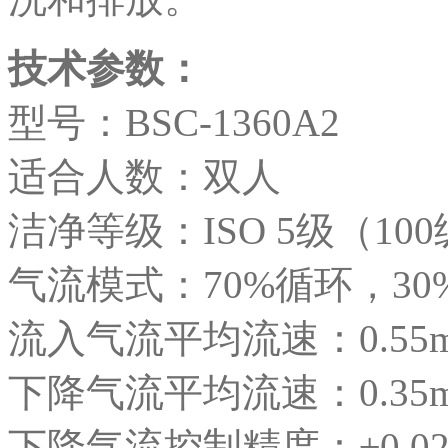
技术参数：
型号：BSC-1360A2
适合人数：双人
洁净等级：ISO 5级（10
气流模式：70%循环，30
流入气流平均流速：0.55m
下降气流平均流速：0.35m
下降气流控制精度：±0.02 