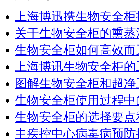
上海博迅携生物安全柜抢滩
关于生物安全柜的熏蒸
生物安全柜如何高效而
上海博讯生物安全柜的
图解生物安全柜和超净
生物安全柜使用过程中
生物安全柜的选择要点
中疾控中心病毒病预防