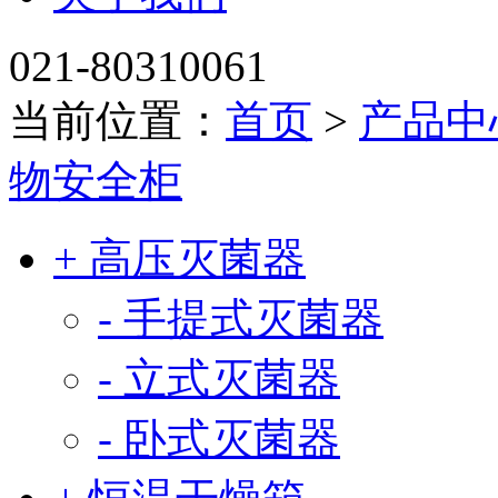
021-80310061
当前位置：
首页
>
产品中
物安全柜
+ 高压灭菌器
- 手提式灭菌器
- 立式灭菌器
- 卧式灭菌器