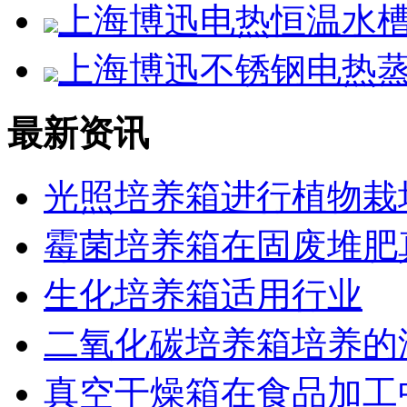
上海博迅电热恒温水槽SS
上海博迅不锈钢电热蒸馏
最新资讯
光照培养箱进行植物栽
霉菌培养箱在固废堆肥
生化培养箱适用行业
二氧化碳培养箱培养的
真空干燥箱在食品加工