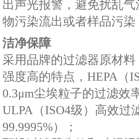
出声光报警，避免扰乱气
物污染流出或者样品污染
洁净保障
采用品牌的过滤器原材料
强度高的特点，HEPA（I
0.3μm尘埃粒子的过滤效率
ULPA（ISO4级）高效
99.9995%）；