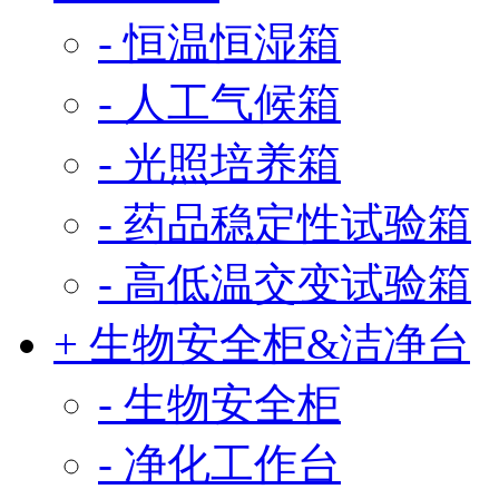
- 恒温恒湿箱
- 人工气候箱
- 光照培养箱
- 药品稳定性试验箱
- 高低温交变试验箱
+ 生物安全柜&洁净台
- 生物安全柜
- 净化工作台