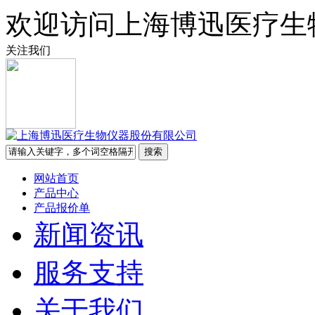
欢迎访问上海博迅医疗生
关注我们
网站首页
产品中心
产品报价单
新闻资讯
服务支持
关于我们