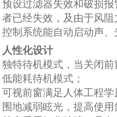
预设过滤器失效和破损报
者已经失效，及由于风阻
控制系统能自动启动声、
人性化设计
独特待机模式，当关闭前
低能耗待机模式；
可视前窗满足人体工程学原
围地减弱眩光，提高使用