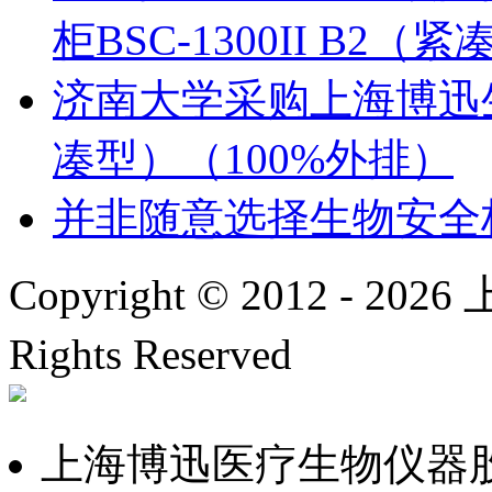
柜BSC-1300II B2（
济南大学采购上海博迅生物安
凑型）（100%外排）
并非随意选择生物安全
Copyright © 2012 -
2026
上
Rights Reserved
沪IC
上海博迅医疗生物仪器