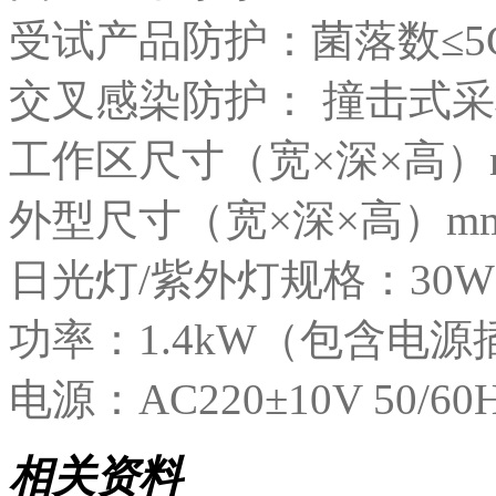
受试产品防护：菌落数≤5C
交叉感染防护： 撞击式采样
工作区尺寸（宽×深×高）mm：
外型尺寸（宽×深×高）mm：1
日光灯/紫外灯规格：30W×
功率：1.4kW（包含电源
电源：AC220±10V 50/60
相关资料