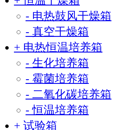
+ 恒温干燥箱
- 电热鼓风干燥箱
- 真空干燥箱
+ 电热恒温培养箱
- 生化培养箱
- 霉菌培养箱
- 二氧化碳培养箱
- 恒温培养箱
+ 试验箱