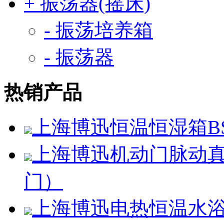
+ 振荡器(摇床)
- 振荡培养箱
- 振荡器
热销产品
上海博迅恒温恒湿箱BSC
上海博迅机动门脉动真空
门）
上海博迅电热恒温水浴锅H