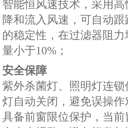
智能恒风速技术，采用高
降和流入风速，可自动跟
的稳定性，在过滤器阻力
量小于10%；
安全保障
紫外杀菌灯、照明灯连锁
灯自动关闭，避免误操作
具备前窗限位保护，当前