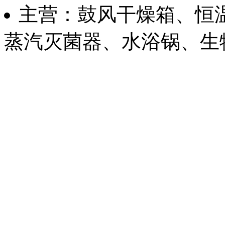
主营：鼓风干燥箱、恒
蒸汽灭菌器、水浴锅、生