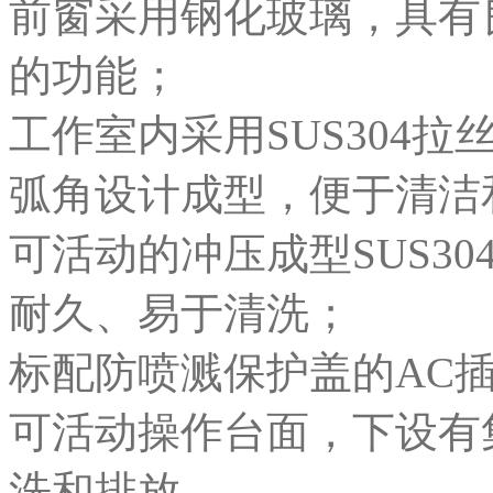
前窗采用钢化玻璃，具有
的功能；
工作室内采用SUS304
弧角设计成型，便于清洁
可活动的冲压成型SUS3
耐久、易于清洗；
标配防喷溅保护盖的AC
可活动操作台面，下设有
洗和排放。