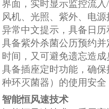
界面，实时显示监控流入
风机、光照、紫外、电源
异常中文提示，具备日历
具备紫外杀菌公历预约并
时间，又可避免遗忘造成
具备插座定时功能，确保
种环灭菌器）的使用安全
智能恒风速技术