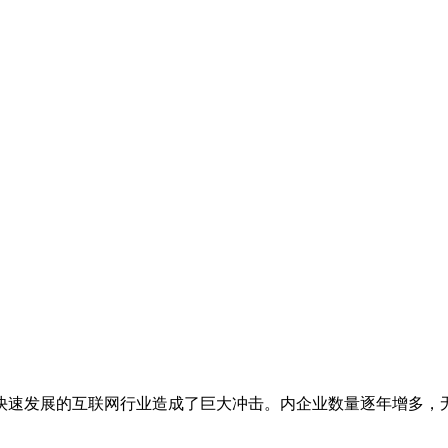
快速发展的互联网行业造成了巨大冲击。内企业数量逐年增多，