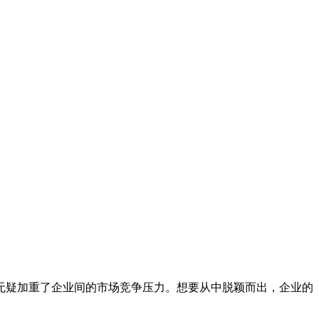
无疑加重了企业间的市场竞争压力。想要从中脱颖而出，企业的