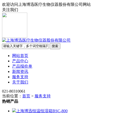
欢迎访问上海博迅医疗生物仪器股份有限公司网站
关注我们
网站首页
产品中心
产品报价单
新闻资讯
服务支持
关于我们
021-80310061
当前位置：
首页
>
服务支持
热销产品
上海博迅恒温恒湿箱BSC-800