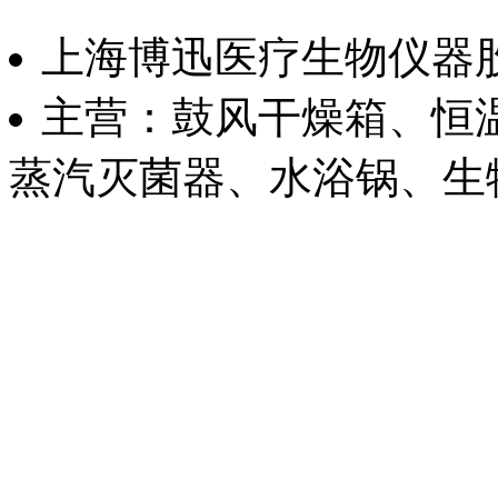
上海博迅医疗生物仪器
主营：鼓风干燥箱、恒
蒸汽灭菌器、水浴锅、生