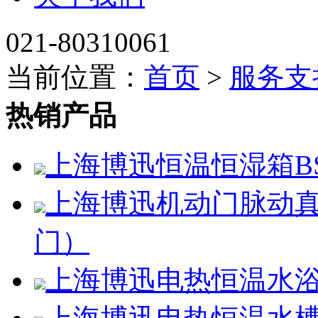
021-80310061
当前位置：
首页
>
服务支
热销产品
上海博迅恒温恒湿箱BSC
上海博迅机动门脉动真空
门）
上海博迅电热恒温水浴锅H