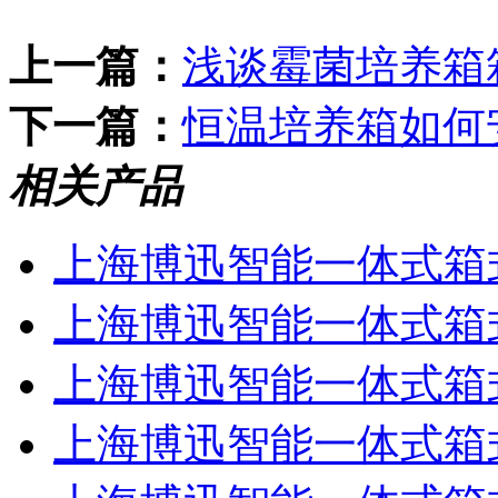
上一篇：
浅谈霉菌培养箱
下一篇：
恒温培养箱如何
相关产品
上海博迅智能一体式箱式电阻
上海博迅智能一体式箱式电
上海博迅智能一体式箱式电
上海博迅智能一体式箱式电