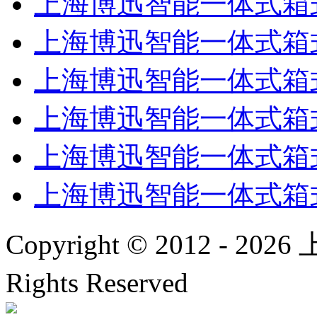
上海博迅智能一体式箱式电阻
上海博迅智能一体式箱式电
上海博迅智能一体式箱式电
上海博迅智能一体式箱式电
上海博迅智能一体式箱式电
上海博迅智能一体式箱式电
Copyright © 2012 -
2026
上
Rights Reserved
沪IC