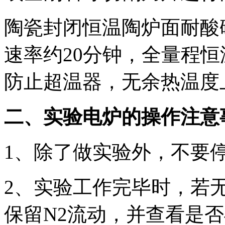
陶瓷封闭恒温陶炉面耐酸碱
速率约20分钟，全量程恒
防止超温器，无余热温度
二、实验电炉的操作注意
1、除了做实验外，不要
2、实验工作完毕时，若
保留N2流动，并查看是