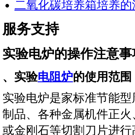
二氧化碳培养箱培养的
服务支持
实验电炉的操作注意事
、实验
电阻炉
的使用范围
实验电炉是家标准节能型
制品、各种金属机件正火
或金刚石等切割刀片进行