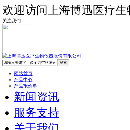
欢迎访问上海博迅医疗生
关注我们
网站首页
产品中心
产品报价单
新闻资讯
服务支持
关于我们