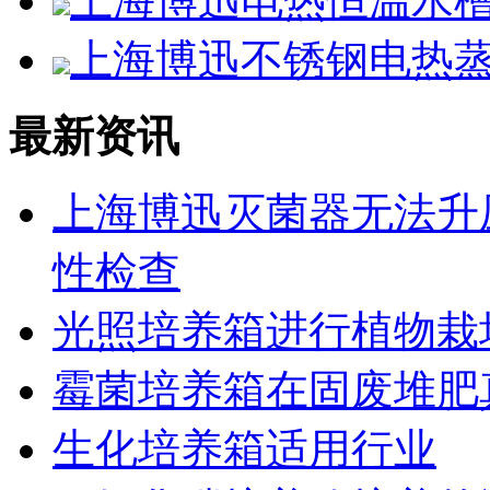
上海博迅电热恒温水槽SS
上海博迅不锈钢电热蒸馏
最新资讯
上海博迅灭菌器无法升
性检查
光照培养箱进行植物栽
霉菌培养箱在固废堆肥
生化培养箱适用行业