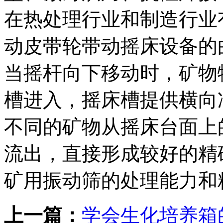
在热处理行业和制造行业
动皮带轮带动摇床设备的
当摇杆向下移动时，矿物
槽进入，摇床槽提供横向
不同的矿物从摇床台面上
流出，直接形成较好的精
矿用振动筛的处理能力和
上一篇：
学会生化培养箱