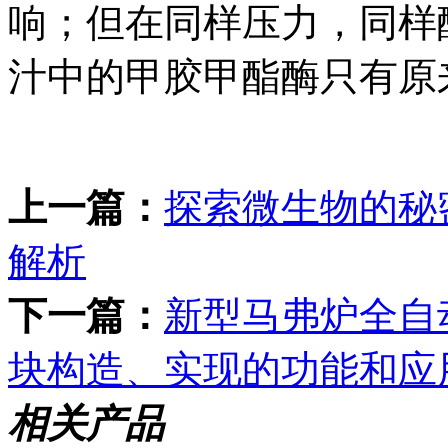
响；但在同样压力，同样
汁中的甲胶甲酯酶只有原来
上一篇：
探索微生物的秘
解析
下一篇：
新型马弗炉全自
块构造、实现的功能和应
相关产品