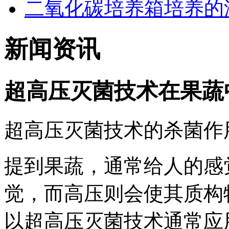
二氧化碳培养箱培养的
新闻资讯
超高压灭菌技术在果蔬
超高压灭菌技术的杀菌作
提到果蔬，通常给人的感
觉，而高压则会使其质构
以超高压灭菌技术通常应