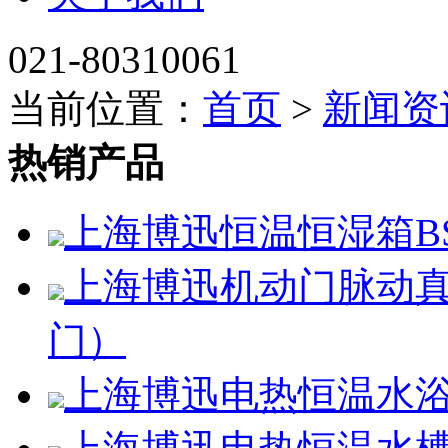
021-80310061
当前位置：
首页
>
新闻资
热销产品
上海博迅恒温恒湿箱BSC
上海博迅机动门脉动真空
门）
上海博迅电热恒温水浴锅H