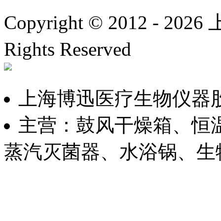
Copyright © 2012 -
2026
上
Rights Reserved
沪IC
上海博迅医疗生物仪器
主营：鼓风干燥箱、恒
蒸汽灭菌器、水浴锅、生