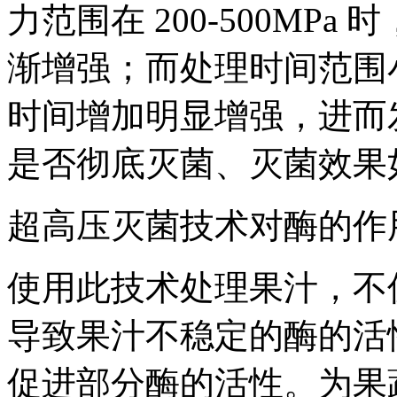
力范围在 200-500MP
渐增强；而处理时间范围小
时间增加明显增强，进而
是否彻底灭菌、灭菌效果
超高压灭菌技术对酶的作
使用此技术处理果汁，不
导致果汁不稳定的酶的活
促进部分酶的活性。为果