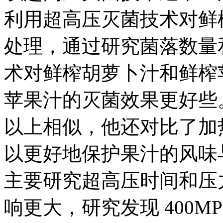
利用超高压灭菌技术对鲜
处理，通过研究菌落数量
术对鲜榨胡萝卜汁和鲜榨
苹果汁的灭菌效果更好些
以上相似，他还对比了加
以更好地保护果汁的风味
主要研究超高压时间和压
响更大，研究发现 400M