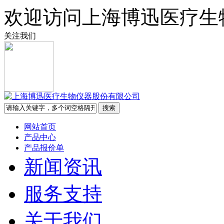
欢迎访问上海博迅医疗生
关注我们
网站首页
产品中心
产品报价单
新闻资讯
服务支持
关于我们