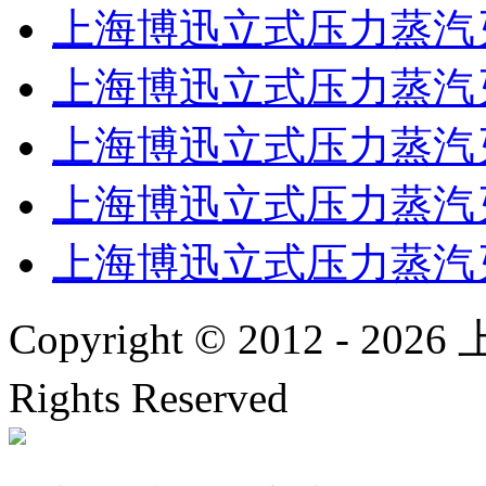
上海博迅立式压力蒸汽灭菌器
上海博迅立式压力蒸汽灭
上海博迅立式压力蒸汽灭
上海博迅立式压力蒸汽灭菌
上海博迅立式压力蒸汽灭
Copyright © 2012 -
2026
上
Rights Reserved
沪IC