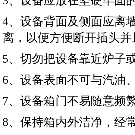
3、设备应放在坚硬牢固
4、设备背面及侧面应离墙
离，以便方便断开插头并
5、切勿把设备靠近炉子
6、设备表面不可与汽油
7、设备箱门不易随意频
8、保持箱内外洁净，经