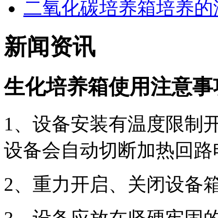
二氧化碳培养箱培养的
新闻资讯
生化培养箱使用注意事
1、设备安装有温度限制
设备会自动切断加热回路
2、重力开启、关闭设备