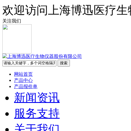
欢迎访问上海博迅医疗生
关注我们
网站首页
产品中心
产品报价单
新闻资讯
服务支持
关于我们