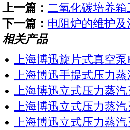
上一篇：
二氧化碳培养箱
下一篇：
电阻炉的维护及
相关产品
上海博迅旋片式真空泵B
上海博迅手提式压力蒸汽灭
上海博迅立式压力蒸汽灭
上海博迅立式压力蒸汽灭菌
上海博迅立式压力蒸汽灭菌