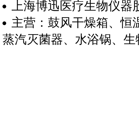
上海博迅医疗生物仪器
主营：鼓风干燥箱、恒
蒸汽灭菌器、水浴锅、生