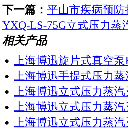
下一篇：
平山市疾病预防
YXQ-LS-75G立式压力
相关产品
上海博迅旋片式真空泵B
上海博迅手提式压力蒸汽灭
上海博迅立式压力蒸汽灭
上海博迅立式压力蒸汽灭菌
上海博迅立式压力蒸汽灭菌