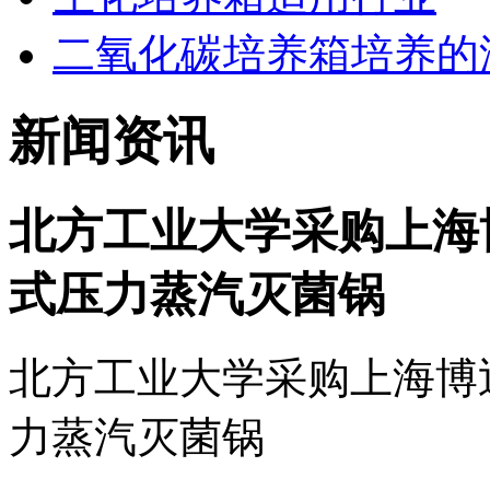
二氧化碳培养箱培养的
新闻资讯
北方工业大学采购上海博迅
式压力蒸汽灭菌锅
北方工业大学采购上海博迅灭
力蒸汽灭菌锅