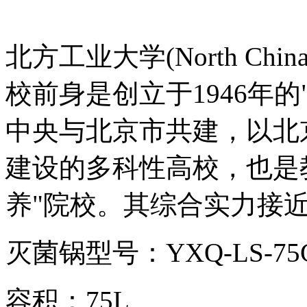
北方工业大学(North China Un
校前身是创立于1946年
中央与北京市共建，以北
建设的多科性高校，也是
养"院校。其综合实力接近
灭菌锅型号：YXQ-LS-75
容积：75L