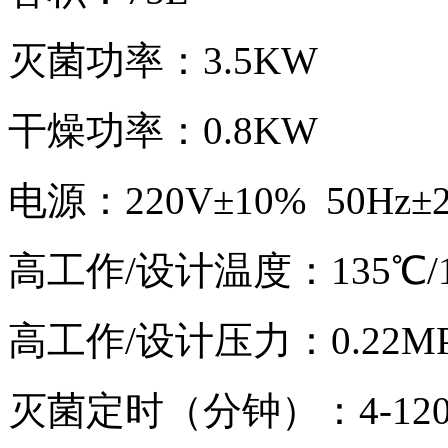
灭菌功率：3.5KW
干燥功率：0.8KW
电源：220V±10% 50Hz±
高工作/设计温度：135℃/1
高工作/设计压力：0.22MPa
灭菌定时（分钟）：4-12