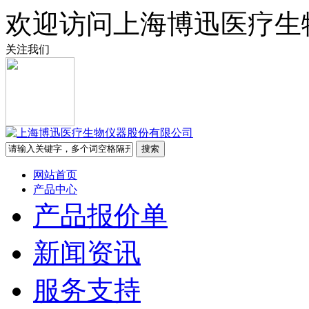
欢迎访问上海博迅医疗生
关注我们
网站首页
产品中心
产品报价单
新闻资讯
服务支持