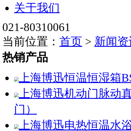
关于我们
021-80310061
当前位置：
首页
>
新闻资
热销产品
上海博迅恒温恒湿箱BSC
上海博迅机动门脉动真空
门）
上海博迅电热恒温水浴锅H