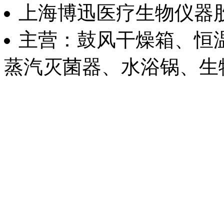
上海博迅医疗生物仪器
主营：鼓风干燥箱、恒
蒸汽灭菌器、水浴锅、生