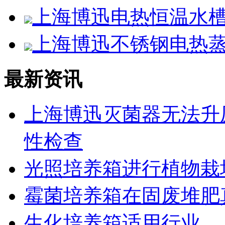
上海博迅电热恒温水槽SS
上海博迅不锈钢电热蒸馏
最新资讯
上海博迅灭菌器无法升
性检查
光照培养箱进行植物栽
霉菌培养箱在固废堆肥
生化培养箱适用行业