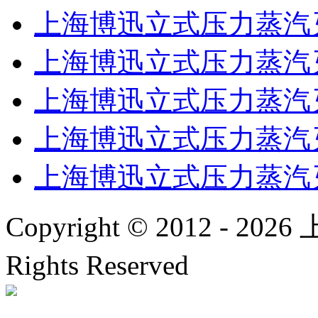
上海博迅立式压力蒸汽灭菌器
上海博迅立式压力蒸汽灭
上海博迅立式压力蒸汽灭
上海博迅立式压力蒸汽灭菌
上海博迅立式压力蒸汽灭
Copyright © 2012 -
2026
上
Rights Reserved
沪IC